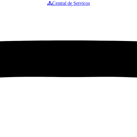
Central de Serviços