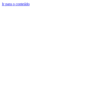
Ir para o conteúdo