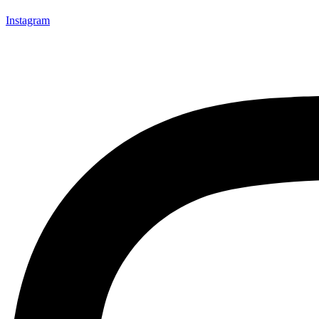
Instagram