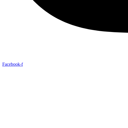
Facebook-f