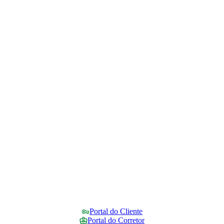
Portal do Cliente
Portal do Corretor