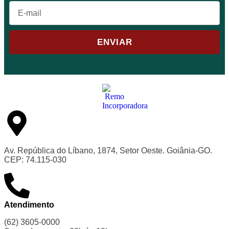
ENVIAR
Av. República do Líbano, 1874, Setor Oeste. Goiânia-GO.
CEP: 74.115-030
Atendimento
(62) 3605-0000