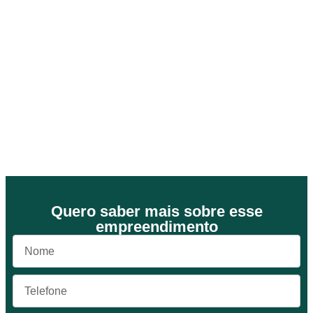
Quero saber mais sobre esse
empreendimento