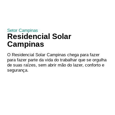
Setor Campinas
Residencial Solar
Campinas
O Residencial Solar Campinas chega para fazer
para fazer parte da vida do trabalhar que se orgulha
de suas raízes, sem abrir mão do lazer, conforto e
segurança.