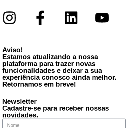
Aviso!
Estamos atualizando a nossa
plataforma para trazer novas
funcionalidades e deixar a sua
experiência conosco ainda melhor.
Retornamos em breve!
Newsletter
Cadastre-se para receber nossas
novidades.