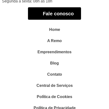
Segunda a sexta: 08h às 18h
Fale conosco
Home
A Remo
Empreendimentos
Blog
Contato
Central de Serviços
Política de Cookies
Política de Privacidade