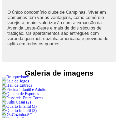
O único condomínio clube de Campinas. Viver em
Campinas tem várias vantagens, como comércio
varejista, maior valorização com a expansão da
Avenida Leste-Oeste e mais de dois séculos de
tradição. Os apartamentos são entregues com
varanda gourmet, cozinha americana e previsão de
splits em todos os quartos.
Galeria de imagens