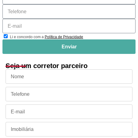
Li e concordo com a
Política de Privacidade
Enviar
Seja um corretor parceiro