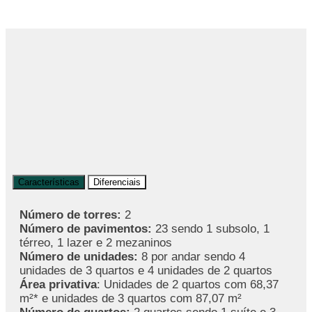
Características
Diferenciais
Número de torres:
2
Número de pavimentos:
23 sendo 1 subsolo, 1
térreo, 1 lazer e 2 mezaninos
Número de unidades:
8 por andar sendo 4
unidades de 3 quartos e 4 unidades de 2 quartos
Área privativa
: Unidades de 2 quartos com 68,37
m²* e unidades de 3 quartos com 87,07 m²