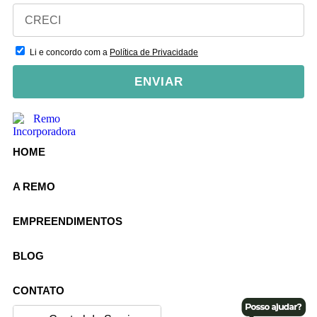
Li e concordo com a
Política de Privacidade
ENVIAR
HOME
A REMO
EMPREENDIMENTOS
BLOG
CONTATO