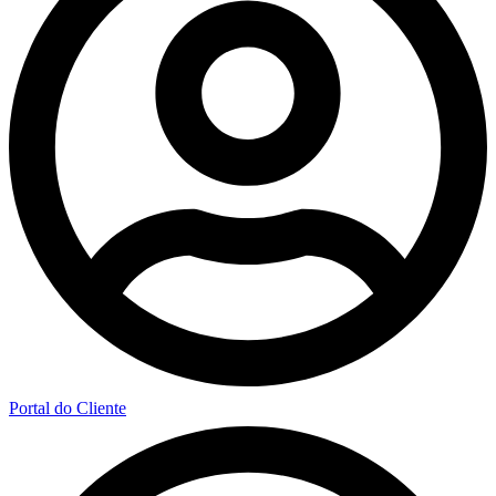
Portal do Cliente