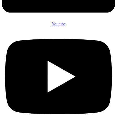
Youtube