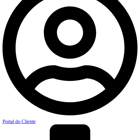
Portal do Cliente