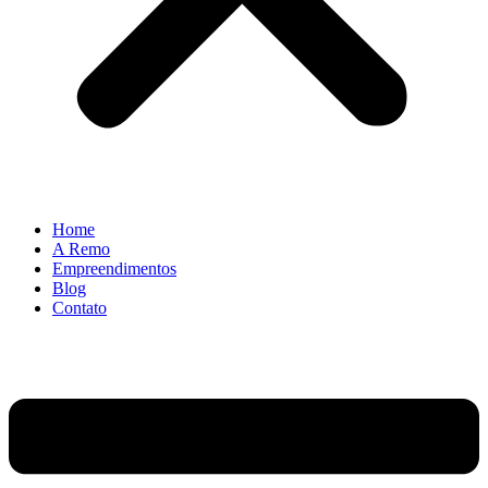
Home
A Remo
Empreendimentos
Blog
Contato