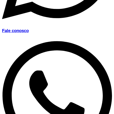
Fale conosco