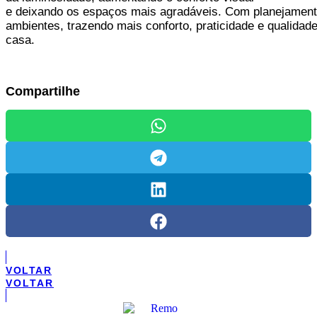
e deixando os espaços mais agradáveis. Com planejamento
ambientes, trazendo mais conforto, praticidade e qualidade
casa.
Compartilhe
VOLTAR
VOLTAR