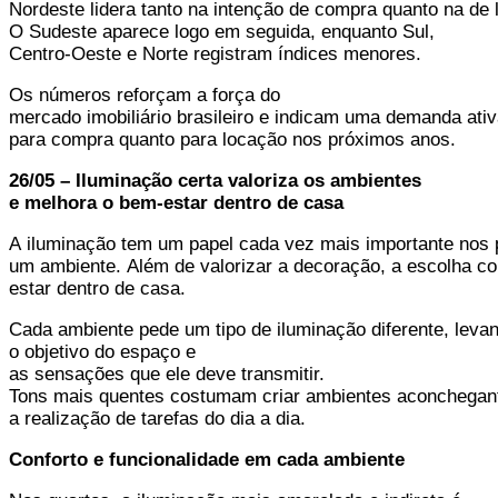
Nordeste lidera tanto na intenção de compra quanto na de 
O Sudeste aparece logo em seguida, enquanto Sul,
Centro-Oeste e Norte registram índices menores.
Os números reforçam a força do
mercado imobiliário brasileiro e indicam uma demanda ativ
para compra quanto para locação nos próximos anos.
26/05 – Iluminação certa valoriza os ambientes
e melhora o bem-estar dentro de casa
A iluminação tem um papel cada vez mais importante nos p
um ambiente. Além de valorizar a decoração, a escolha cor
estar dentro de casa.
Cada ambiente pede um tipo de iluminação diferente, leva
o objetivo do espaço e
as sensações que ele deve transmitir.
Tons mais quentes costumam criar ambientes aconchegante
a realização de tarefas do dia a dia.
Conforto e funcionalidade em cada ambiente