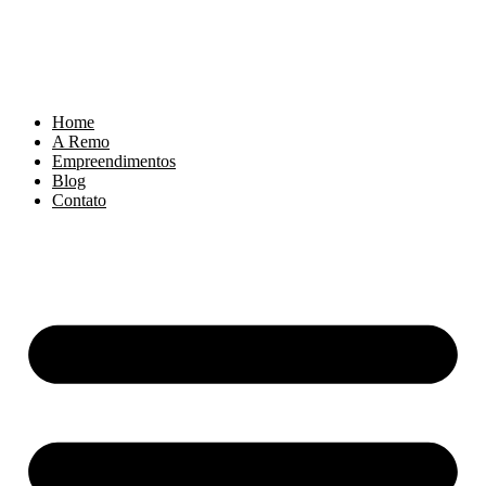
Home
A Remo
Empreendimentos
Blog
Contato