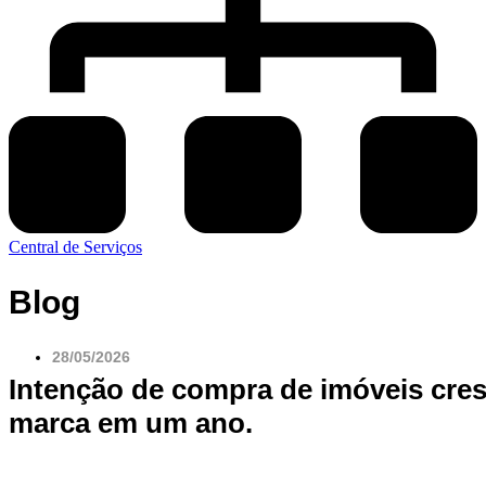
Central de Serviços
Blog
28/05/2026
Intenção de compra de imóveis cres
marca em um ano.