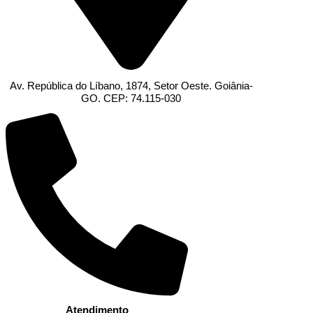
Av. República do Líbano, 1874, Setor Oeste. Goiânia-
GO. CEP: 74.115-030
Atendimento