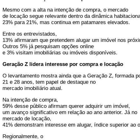
Mesmo com a alta na intenção de compra, o mercado
de locação segue relevante dentro da dinâmica habitaciona
23% para 21%, mas continua em patamares elevados.
Entre os entrevistados,
13% afirmaram que pretendem alugar um imóvel nos próxi
Outros 5% já pesquisam opções online
e 3% visitam imobiliárias ou imóveis disponíveis.
Geração Z lidera interesse por compra e locação
O levantamento mostra ainda que a Geração Z, formada po
21 e 28 anos, tem papel de destaque no
mercado imobiliário atual.
Na intenção de compra,
59% desse público afirmam querer adquirir um imóvel,
um avanço significativo em relação ao ano anterior. Já no
mercado de locação,
41% demonstram interesse em alugar, índice superior ao
Regionalmente, o