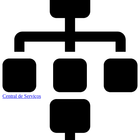
Central de Serviços