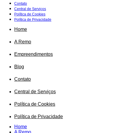
Contato
Central de Serviços
Política de Cookies
Política de Privacidade
Home
A Remo
Empreendimentos
Blog
Contato
Central de Serviços
Política de Cookies
Política de Privacidade
Home
A Remo