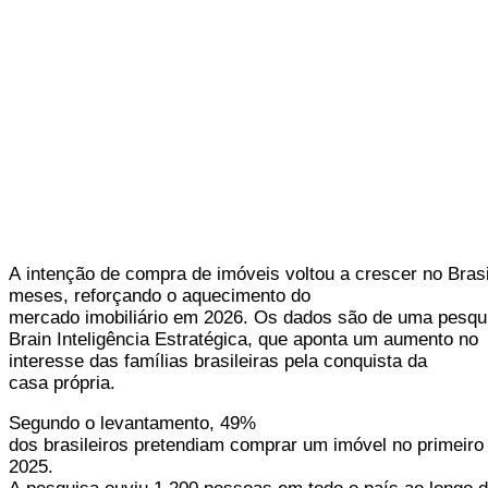
A intenção de compra de imóveis voltou a crescer no Brasi
meses, reforçando o aquecimento do
mercado imobiliário em 2026. Os dados são de uma pesqui
Brain Inteligência Estratégica, que aponta um aumento no
interesse das famílias brasileiras pela conquista da
casa própria.
Segundo o levantamento, 49%
dos brasileiros pretendiam comprar um imóvel no primeiro
2025.