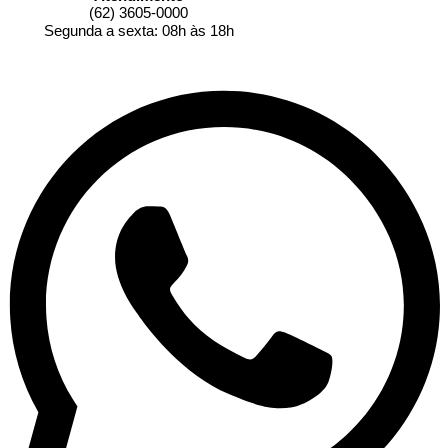
(62) 3605-0000
Segunda a sexta: 08h às 18h