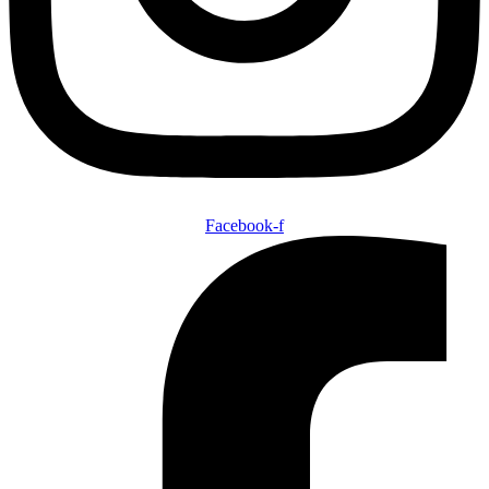
Facebook-f