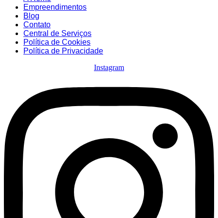
Empreendimentos
Blog
Contato
Central de Serviços
Política de Cookies
Política de Privacidade
Instagram