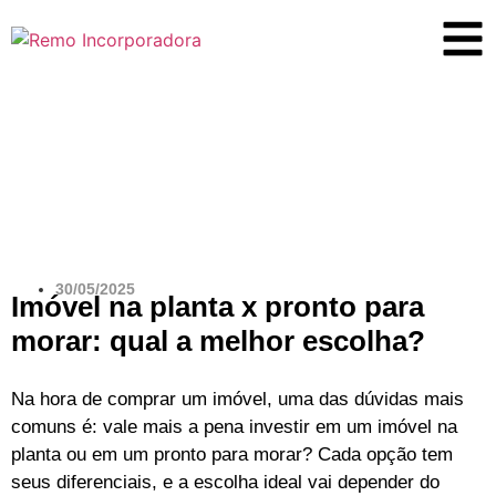
Blog
30/05/2025
Imóvel na planta x pronto para
morar: qual a melhor escolha?
Na hora de comprar um imóvel, uma das dúvidas mais
comuns é: vale mais a pena investir em um imóvel na
planta ou em um pronto para morar? Cada opção tem
seus diferenciais, e a escolha ideal vai depender do