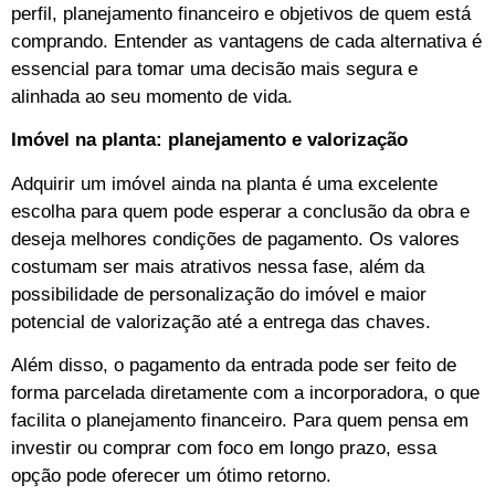
perfil, planejamento financeiro e objetivos de quem está
comprando. Entender as vantagens de cada alternativa é
essencial para tomar uma decisão mais segura e
alinhada ao seu momento de vida.
Imóvel na planta: planejamento e valorização
Adquirir um imóvel ainda na planta é uma excelente
escolha para quem pode esperar a conclusão da obra e
deseja melhores condições de pagamento. Os valores
costumam ser mais atrativos nessa fase, além da
possibilidade de personalização do imóvel e maior
potencial de valorização até a entrega das chaves.
Além disso, o pagamento da entrada pode ser feito de
forma parcelada diretamente com a incorporadora, o que
facilita o planejamento financeiro. Para quem pensa em
investir ou comprar com foco em longo prazo, essa
opção pode oferecer um ótimo retorno.