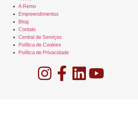
A Remo
Empreendimentos
Blog
Contato
Central de Serviços
Política de Cookies
Política de Privacidade