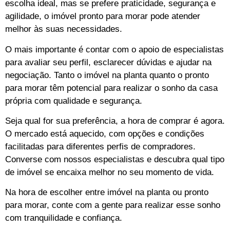
escolha ideal, mas se prefere praticidade, segurança e
agilidade, o imóvel pronto para morar pode atender
melhor às suas necessidades.
O mais importante é contar com o apoio de especialistas
para avaliar seu perfil, esclarecer dúvidas e ajudar na
negociação. Tanto o imóvel na planta quanto o pronto
para morar têm potencial para realizar o sonho da casa
própria com qualidade e segurança.
Seja qual for sua preferência, a hora de comprar é agora.
O mercado está aquecido, com opções e condições
facilitadas para diferentes perfis de compradores.
Converse com nossos especialistas e descubra qual tipo
de imóvel se encaixa melhor no seu momento de vida.
Na hora de escolher entre imóvel na planta ou pronto
para morar, conte com a gente para realizar esse sonho
com tranquilidade e confiança.