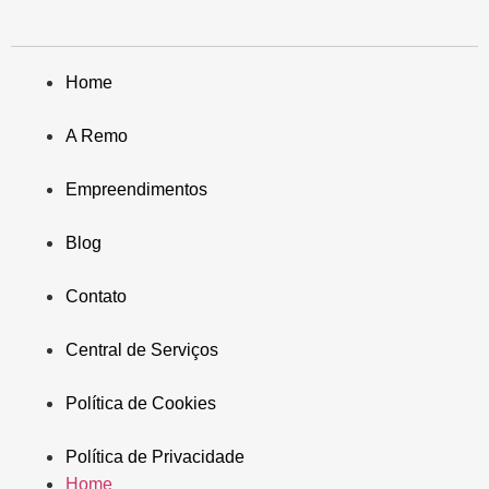
Home
A Remo
Empreendimentos
Blog
Contato
Central de Serviços
Política de Cookies
Política de Privacidade
Home