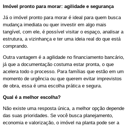
Imóvel pronto para morar: agilidade e segurança
Já o imóvel pronto para morar é ideal para quem busca
mudança imediata ou quer investir em algo mais
tangível, com ele, é possível visitar o espaço, analisar a
estrutura, a vizinhança e ter uma ideia real do que está
comprando.
Outra vantagem é a agilidade no financiamento bancário,
já que a documentação costuma estar pronta, o que
acelera todo o processo. Para famílias que estão em um
momento de urgência ou que querem evitar imprevistos
de obra, essa é uma escolha prática e segura.
Qual é a melhor escolha?
Não existe uma resposta única, a melhor opção depende
das suas prioridades. Se você busca planejamento,
economia e valorização, o imóvel na planta pode ser a