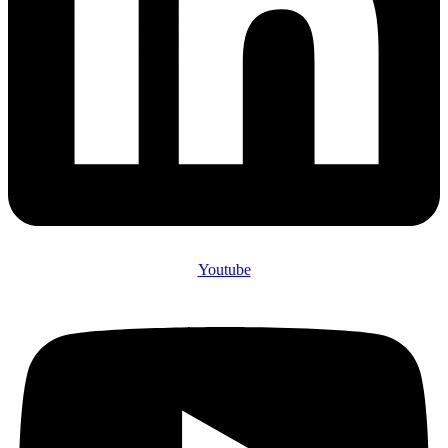
Youtube