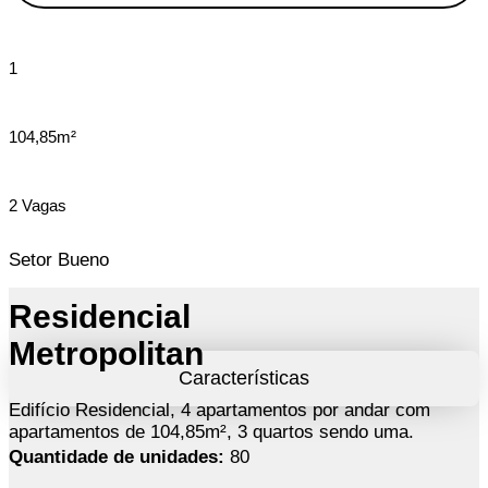
1
104,85m²
2 Vagas
Setor Bueno
Residencial
Metropolitan
Características
Edifício Residencial, 4 apartamentos por andar com
apartamentos de 104,85m², 3 quartos sendo uma.
Quantidade de unidades:
80