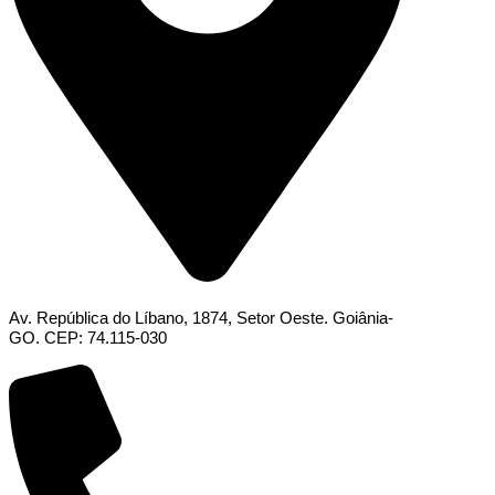
Av. República do Líbano, 1874, Setor Oeste. Goiânia-
GO. CEP: 74.115-030