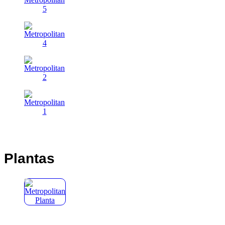
Plantas