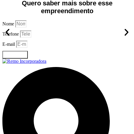
Quero saber mais sobre esse
empreendimento
Nome
Telefone
E-mail
ENVIAR