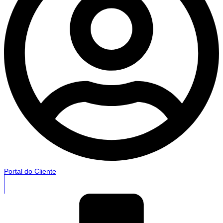
Portal do Cliente