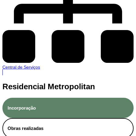
Central de Serviços
Residencial Metropolitan
Incorporação
Obras realizadas