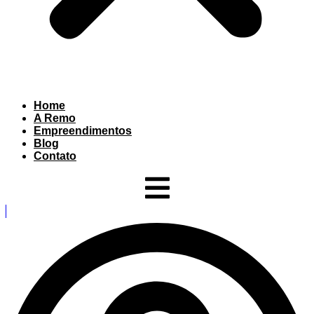
Home
A Remo
Empreendimentos
Blog
Contato