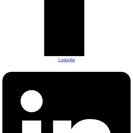
Linkedin