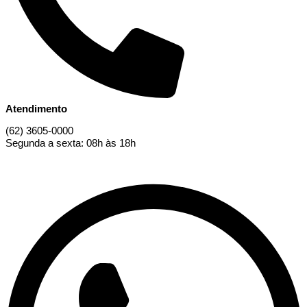
Atendimento
(62) 3605-0000
Segunda a sexta: 08h às 18h