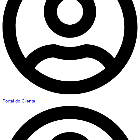
Portal do Cliente