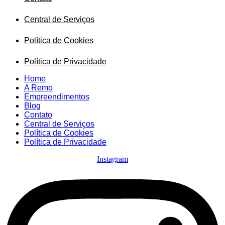
Central de Serviços
Política de Cookies
Política de Privacidade
Home
A Remo
Empreendimentos
Blog
Contato
Central de Serviços
Política de Cookies
Política de Privacidade
Instagram