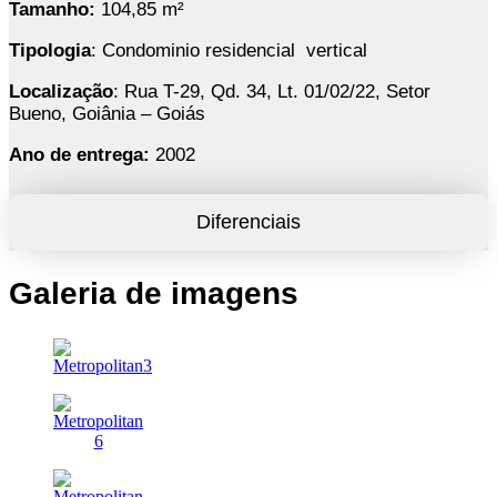
Tamanho:
104,85 m²
Tipologia
: Condominio residencial vertical
Localização
: Rua T-29, Qd. 34, Lt. 01/02/22, Setor
Bueno, Goiânia – Goiás
Ano de entrega:
2002
Diferenciais
Galeria de imagens