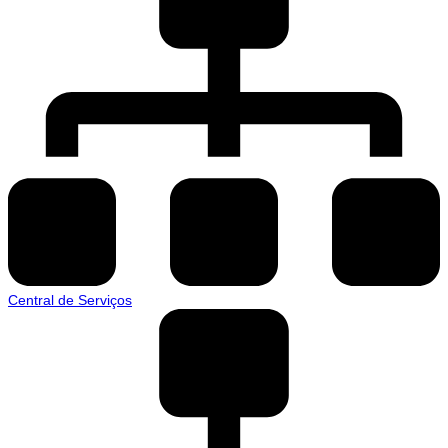
Central de Serviços