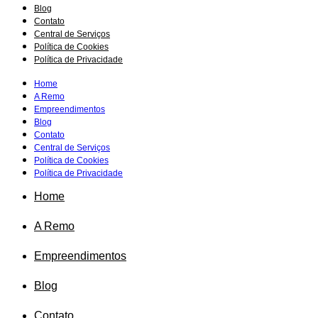
Blog
Contato
Central de Serviços
Política de Cookies
Política de Privacidade
Home
A Remo
Empreendimentos
Blog
Contato
Central de Serviços
Política de Cookies
Política de Privacidade
Home
A Remo
Empreendimentos
Blog
Contato