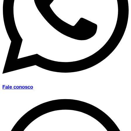
Fale conosco