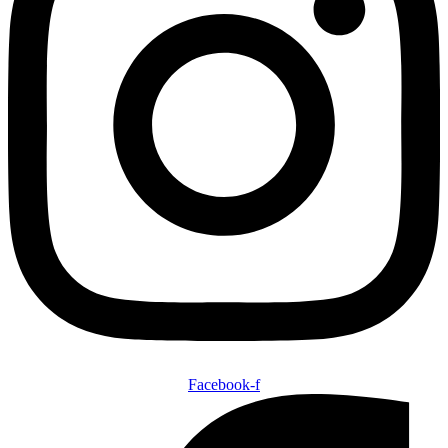
Facebook-f